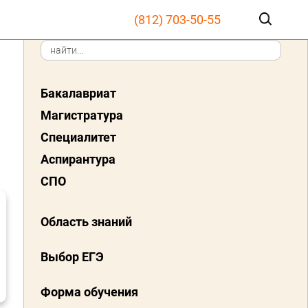
(812) 703-50-55
Бакалавриат
Магистратура
Специалитет
Аспирантура
СПО
Область знаний
Выбор ЕГЭ
Форма обучения