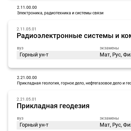
2.11.00.00
Электроника, радиотехника и системы связи
2.11.05.01
Радиоэлектронные системы и к
вуз
зкзамены
Горный ун-т
Мат, Рус, Фи
2.21.00.00
Прикладная геология, горное дело, нефтегазовое дело и ге
2.21.05.01
Прикладная геодезия
вуз
зкзамены
Горный ун-т
Мат, Рус, Ф