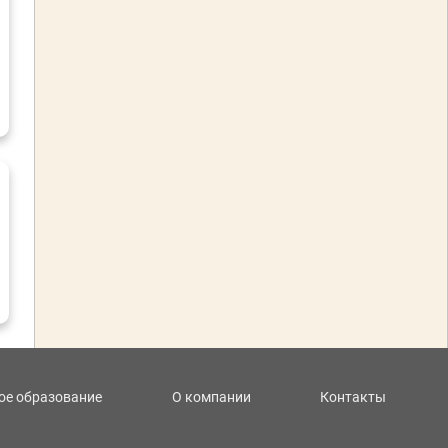
ое образование
О компании
Контакты