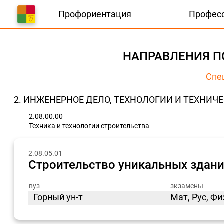
Профориентация
Профес
НАПРАВЛЕНИЯ П
Спе
2. ИНЖЕНЕРНОЕ ДЕЛО, ТЕХНОЛОГИИ И ТЕХНИЧ
2.08.00.00
Техника и технологии строительства
2.08.05.01
Строительство уникальных здани
вуз
зкзамены
Горный ун-т
Мат, Рус, Ф