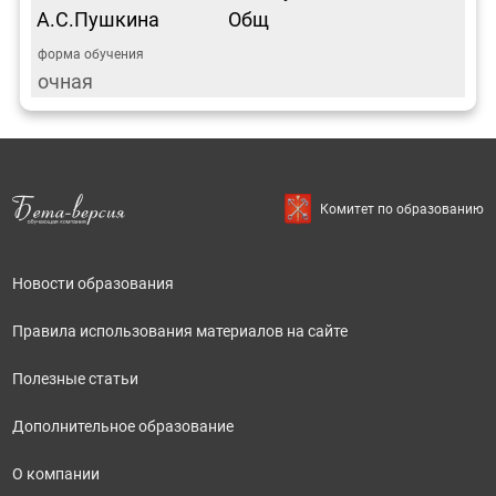
А.С.Пушкина
Общ
очная
Комитет по образованию
Новости образования
Правила использования материалов на сайте
Полезные статьи
Дополнительное образование
О компании