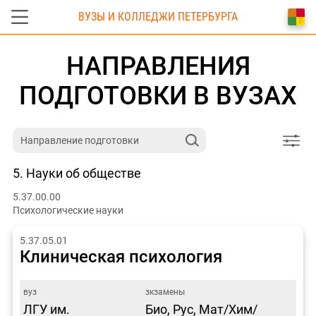
ВУЗЫ И КОЛЛЕДЖИ ПЕТЕРБУРГА
НАПРАВЛЕНИЯ
ПОДГОТОВКИ В ВУЗАХ
5. Науки об обществе
5.37.00.00
Психологические науки
5.37.05.01
Клиническая психология
ЛГУ им.
Био, Рус, Мат/Хим/