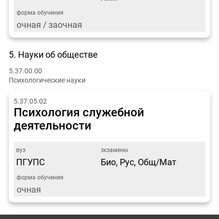
очная / заочная
5. Науки об обществе
5.37.00.00
Психологические науки
5.37.05.02
Психология служебной
деятельности
ПГУПС
Био, Рус, Общ/Мат
очная