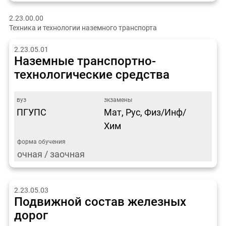
2.23.00.00
Техника и технологии наземного транспорта
2.23.05.01
Наземные транспортно-
технологические средства
ПГУПС
Мат, Рус, Физ/Инф/
Хим
очная / заочная
2.23.05.03
Подвижной состав железных
дорог