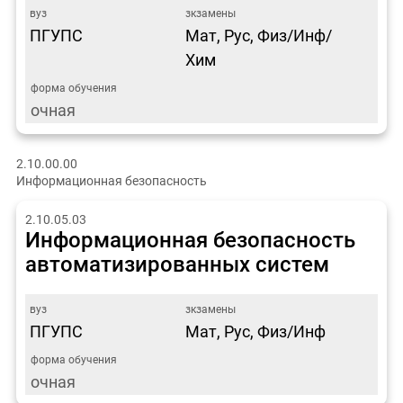
ПГУПС
Мат, Рус, Физ/Инф/
Хим
очная
2.10.00.00
Информационная безопасность
2.10.05.03
Информационная безопасность
автоматизированных систем
ПГУПС
Мат, Рус, Физ/Инф
очная