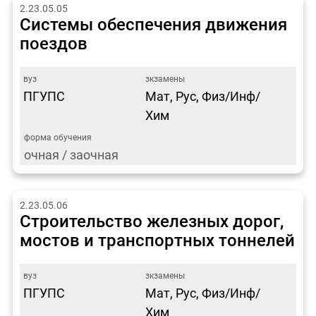
2.23.05.05
Системы обеспечения движения
поездов
ПГУПС
Мат, Рус, Физ/Инф/
Хим
очная / заочная
2.23.05.06
Строительство железных дорог,
мостов и транспортных тоннелей
ПГУПС
Мат, Рус, Физ/Инф/
Хим