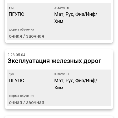
ПГУПС
Мат, Рус, Физ/Инф/
Хим
очная / заочная
2.23.05.04
Эксплуатация железных дорог
ПГУПС
Мат, Рус, Физ/Инф/
Хим
очная / заочная