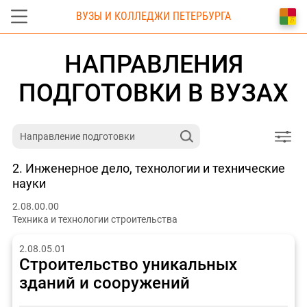
ВУЗЫ И КОЛЛЕДЖИ ПЕТЕРБУРГА
НАПРАВЛЕНИЯ
ПОДГОТОВКИ В ВУЗАХ
2. Инженерное дело, технологии и технические
науки
2.08.00.00
Техника и технологии строительства
2.08.05.01
Строительство уникальных
зданий и сооружений