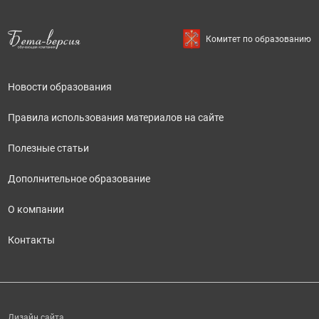
Комитет по образованию
Новости образования
Правила использования материалов на сайте
Полезные статьи
Дополнительное образование
О компании
Контакты
Дизайн сайта