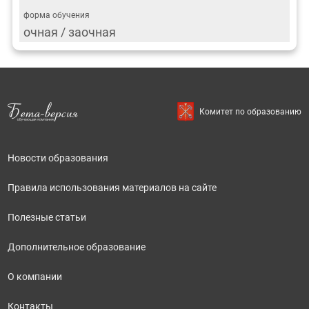
очная / заочная
Комитет по образованию
Новости образования
Правила использования материалов на сайте
Полезные статьи
Дополнительное образование
О компании
Контакты