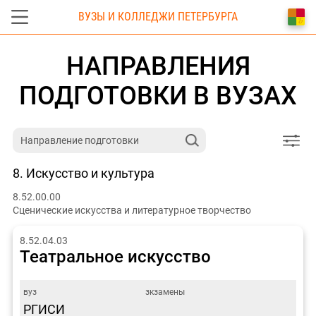
ВУЗЫ И КОЛЛЕДЖИ ПЕТЕРБУРГА
НАПРАВЛЕНИЯ
ПОДГОТОВКИ В ВУЗАХ
8. Искусство и культура
8.52.00.00
Сценические искусства и литературное творчество
8.52.04.03
Театральное искусство
РГИСИ