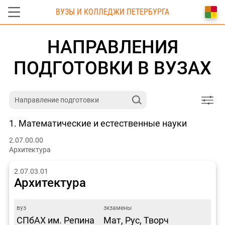
ВУЗЫ И КОЛЛЕДЖИ ПЕТЕРБУРГА
НАПРАВЛЕНИЯ
ПОДГОТОВКИ В ВУЗАХ
1. Математические и естественные науки
2.07.00.00
Архитектура
2.07.03.01
Архитектура
СПбАХ им. Репина
Мат, Рус, Творч