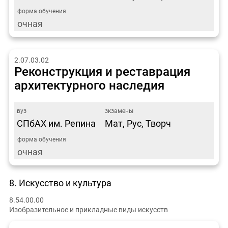
очная
2.07.03.02
Реконструкция и реставрация
архитектурного наследия
СПбАХ им. Репина
Мат, Рус, Творч
очная
8. Искусство и культура
8.54.00.00
Изобразительное и прикладные виды искусств