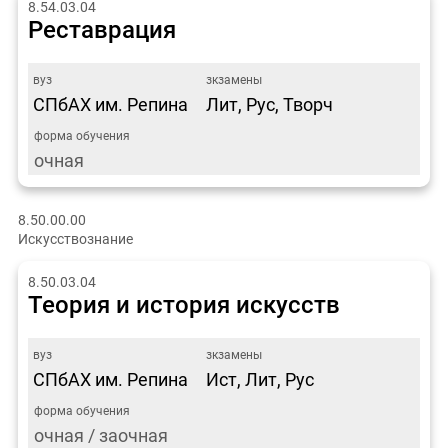
8.54.03.04
Реставрация
СПбАХ им. Репина
Лит, Рус, Творч
очная
8.50.00.00
Искусствознание
8.50.03.04
Теория и история искусств
СПбАХ им. Репина
Ист, Лит, Рус
очная / заочная