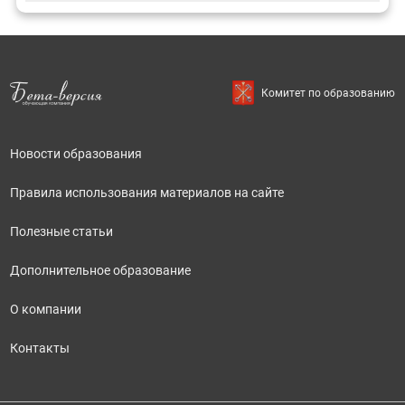
Комитет по образованию
Новости образования
Правила использования материалов на сайте
Полезные статьи
Дополнительное образование
О компании
Контакты