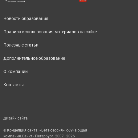
Новости образования
Правила использования материалов на сайте
Полезные статьи
Дополнительное образование
О компании
Контакты
Дизайн сайта
© Концепция сайта: «Бета-версия», обучающая
компания.
Санкт - Петербург. 2007–2026