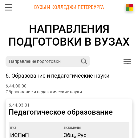
ВУЗЫ И КОЛЛЕДЖИ ПЕТЕРБУРГА
НАПРАВЛЕНИЯ
ПОДГОТОВКИ В ВУЗАХ
6. Образование и педагогические науки
6.44.00.00
Образование и педагогические науки
6.44.03.01
Педагогическое образование
ИСПиП
Общ, Рус