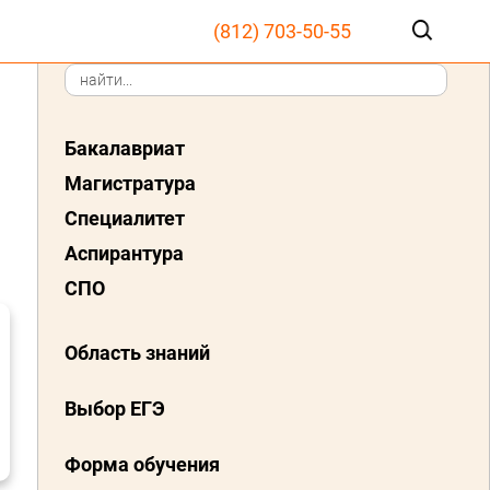
(812) 703-50-55
Бакалавриат
Магистратура
Специалитет
Аспирантура
СПО
Область знаний
Выбор ЕГЭ
Форма обучения