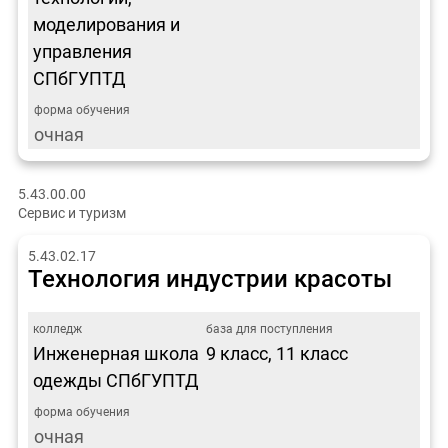
моделирования и
управления
СПбГУПТД
очная
5.43.00.00
Сервис и туризм
5.43.02.17
Технология индустрии красоты
Инженерная школа
9 класс, 11 класс
одежды СПбГУПТД
очная