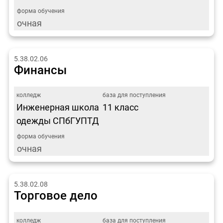
очная
5.38.02.06
Финансы
Инженерная школа
11 класс
одежды СПбГУПТД
очная
5.38.02.08
Торговое дело