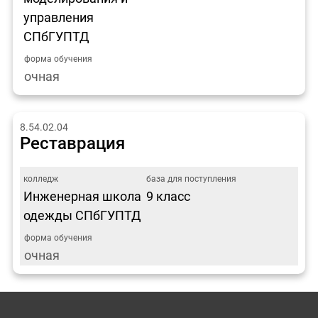
управления
СПбГУПТД
очная
8.54.02.04
Реставрация
Инженерная школа
9 класс
одежды СПбГУПТД
очная