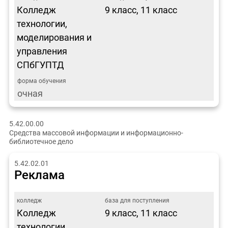
Колледж
9 класс, 11 класс
технологии,
моделирования и
управления
СПбГУПТД
очная
5.42.00.00
Средства массовой информации и информационно-
библиотечное дело
5.42.02.01
Реклама
Колледж
9 класс, 11 класс
технологии,