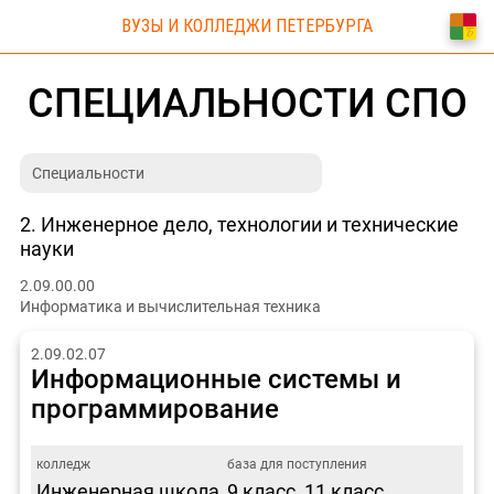
ВУЗЫ И КОЛЛЕДЖИ ПЕТЕРБУРГА
СПЕЦИАЛЬНОСТИ СПО
2. Инженерное дело, технологии и технические
науки
2.09.00.00
Информатика и вычислительная техника
2.09.02.07
Информационные системы и
программирование
Инженерная школа
9 класс, 11 класс