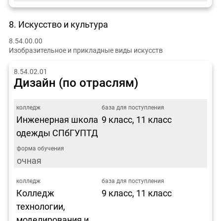
8. Искусство и культура
8.54.00.00
Изобразительное и прикладные виды искусств
8.54.02.01
Дизайн (по отраслям)
Инженерная школа
9 класс, 11 класс
одежды СПбГУПТД
очная
Колледж
9 класс, 11 класс
технологии,
моделирования и