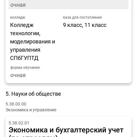
очная
Колледж
9 класс, 11 класс
технологии,
моделирования и
управления
СПбГУПТД
очная
5. Науки об обществе
5.38.00.00
Экономика и управление
5.38.02.01
Экономика и бухгалтерский учет