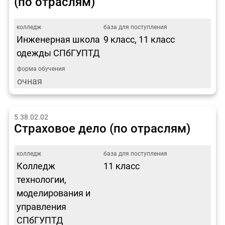
(по отраслям)
Инженерная школа
9 класс, 11 класс
одежды СПбГУПТД
очная
5.38.02.02
Страховое дело (по отраслям)
Колледж
11 класс
технологии,
моделирования и
управления
СПбГУПТД