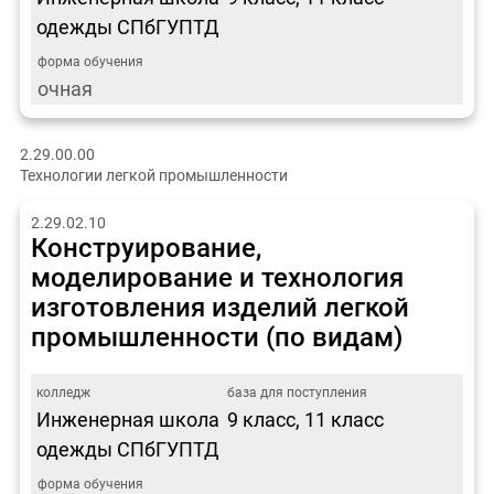
одежды СПбГУПТД
очная
2.29.00.00
Технологии легкой промышленности
2.29.02.10
Конструирование,
моделирование и технология
изготовления изделий легкой
промышленности (по видам)
Инженерная школа
9 класс, 11 класс
одежды СПбГУПТД