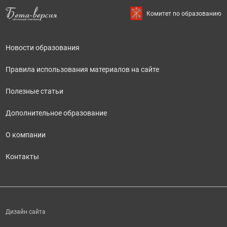
Комитет по образованию
Новости образования
Правила использования материалов на сайте
Полезные статьи
Дополнительное образование
О компании
Контакты
Дизайн сайта