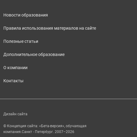
Новости образования
Правила использования материалов на сайте
Полезные статьи
Дополнительное образование
О компании
Контакты
Дизайн сайта
© Концепция сайта: «Бета-версия», обучающая
компания.
Санкт - Петербург. 2007–2026