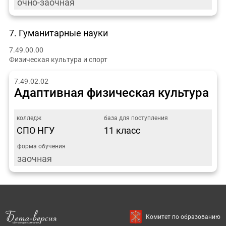
очно-заочная
7. Гуманитарные науки
7.49.00.00
Физическая культура и спорт
7.49.02.02
Адаптивная физическая культура
СПО НГУ
11 класс
заочная
Комитет по образованию