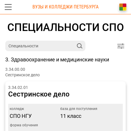
ВУЗЫ И КОЛЛЕДЖИ ПЕТЕРБУРГА
СПЕЦИАЛЬНОСТИ СПО
3. Здравоохранение и медицинские науки
3.34.00.00
Сестринское дело
3.34.02.01
Сестринское дело
СПО НГУ
11 класс