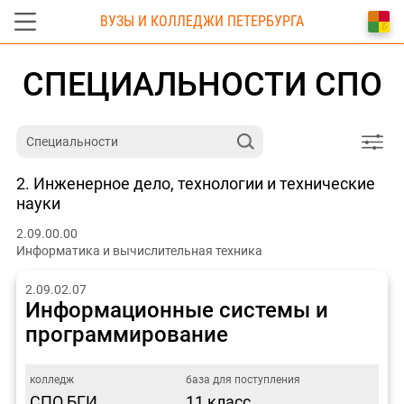
ВУЗЫ И КОЛЛЕДЖИ ПЕТЕРБУРГА
СПЕЦИАЛЬНОСТИ СПО
2. Инженерное дело, технологии и технические
науки
2.09.00.00
Информатика и вычислительная техника
2.09.02.07
Информационные системы и
программирование
СПО БГИ
11 класс