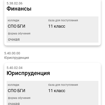
5.38.02.06
Финансы
СПО БГИ
11 класс
очная
5.40.00.00
Юриспруденция
5.40.02.04
Юриспруденция
СПО БГИ
11 класс
очная