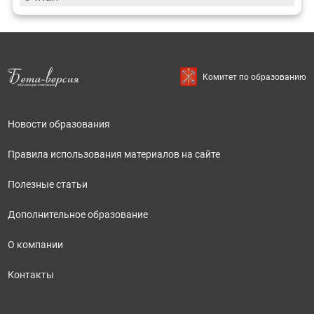
Комитет по образованию
Новости образования
Правила использования материалов на сайте
Полезные статьи
Дополнительное образование
О компании
Контакты