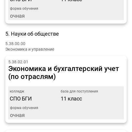
очная
5. Науки об обществе
5.38.00.00
Экономика и управление
5.38.02.01
Экономика и бухгалтерский учет
(по отраслям)
СПО БГИ
11 класс
очная