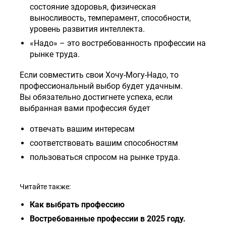
состояние здоровья, физическая
выносливость, темперамент, способности,
уровень развития интеллекта.
«Надо» – это востребованность профессии на
рынке труда.
Если совместить свои Хочу-Могу-Надо, то
профессиональный выбор будет удачным.
Вы обязательно достигнете успеха, если
выбранная вами профессия будет
отвечать вашим интересам
соответствовать вашим способностям
пользоваться спросом на рынке труда.
Читайте также:
Как выбрать профессию
Востребованные профессии в 2025 году.