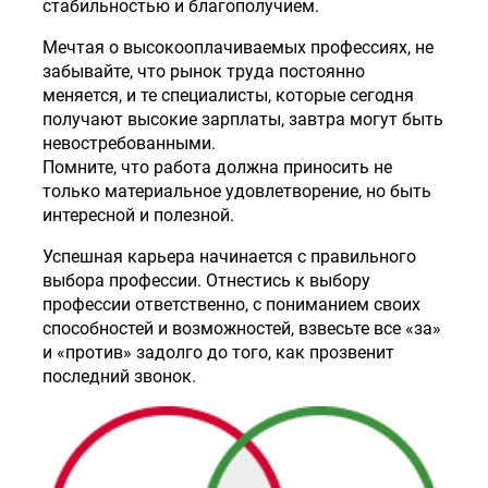
стабильностью и благополучием.
Мечтая о высокооплачиваемых профессиях, не
забывайте, что рынок труда постоянно
меняется, и те специалисты, которые сегодня
получают высокие зарплаты, завтра могут быть
невостребованными.
Помните, что работа должна приносить не
только материальное удовлетворение, но быть
интересной и полезной.
Успешная карьера начинается с правильного
выбора профессии. Отнестись к выбору
профессии ответственно, с пониманием своих
способностей и возможностей, взвесьте все «за»
и «против» задолго до того, как прозвенит
последний звонок.