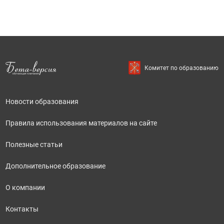
Комитет по образованию
Новости образования
Правила использования материалов на сайте
Полезные статьи
Дополнительное образование
О компании
Контакты