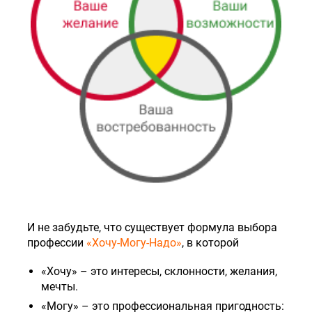
И не забудьте, что существует формула выбора
профессии
«Хочу-Могу-Надо»
, в которой
«Хочу» – это интересы, склонности, желания,
мечты.
«Могу» – это профессиональная пригодность: