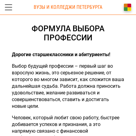
ВУЗЫ И КОЛЛЕДЖИ ПЕТЕРБУРГА
ФОРМУЛА ВЫБОРА
ПРОФЕССИИ
Дорогие старшеклассники и абитуриенты!
Выбор будущей профессии – первый шаг во
взрослую жизнь, это серьезное решение, от
которого во многом зависит, как сложится ваша
дальнейшая судьба. Работа должна приносить
удовольствие, желание развиваться и
совершенствоваться, ставить и достигать
новые цели.
Человек, который любит свою работу, быстрее
добивается успехов и признания, а это
напрямую связано с финансовой